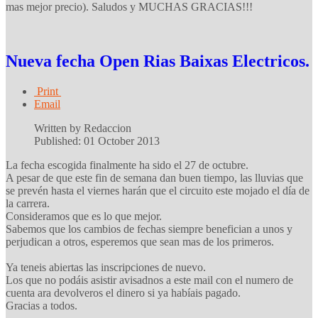
mas mejor precio). Saludos y MUCHAS GRACIAS!!!
Nueva fecha Open Rias Baixas Electricos.
Print
Email
Written by Redaccion
Published: 01 October 2013
La fecha escogida finalmente ha sido el 27 de octubre.
A pesar de que este fin de semana dan buen tiempo, las lluvias que
se prevén hasta el viernes harán que el circuito este mojado el día de
la carrera.
Consideramos que es lo que mejor.
Sabemos que los cambios de fechas siempre benefician a unos y
perjudican a otros, esperemos que sean mas de los primeros.
Ya teneis abiertas las inscripciones de nuevo.
Los que no podáis asistir avisadnos a este mail con el numero de
cuenta ara devolveros el dinero si ya habíais pagado.
Gracias a todos.