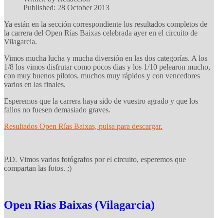
Published: 28 October 2013
Ya están en la sección correspondiente los resultados completos de
la carrera del Open Rías Baixas celebrada ayer en el circuito de
Vilagarcia.
Vimos mucha lucha y mucha diversión en las dos categorías. A los
1/8 los vimos disfrutar como pocos dias y los 1/10 pelearon mucho,
con muy buenos pilotos, muchos muy rápidos y con vencedores
varios en las finales.
Esperemos que la carrera haya sido de vuestro agrado y que los
fallos no fuesen demasiado graves.
Resultados Open Rías Baixas, pulsa para descargar.
P.D. Vimos varios fotógrafos por el circuito, esperemos que
compartan las fotos. ;)
Open Rias Baixas (Vilagarcia)