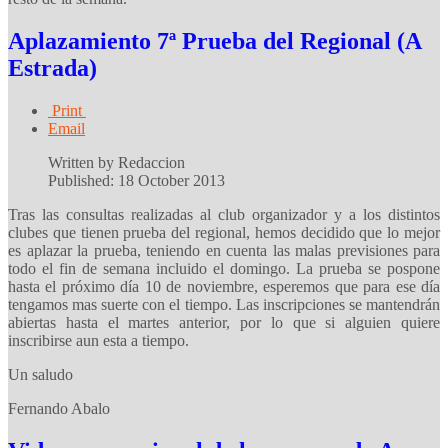
Aplazamiento 7ª Prueba del Regional (A
Estrada)
Print
Email
Written by Redaccion
Published: 18 October 2013
Tras las consultas realizadas al club organizador y a los distintos
clubes que tienen prueba del regional, hemos decidido que lo mejor
es aplazar la prueba, teniendo en cuenta las malas previsiones para
todo el fin de semana incluido el domingo. La prueba se pospone
hasta el próximo día 10 de noviembre, esperemos que para ese día
tengamos mas suerte con el tiempo. Las inscripciones se mantendrán
abiertas hasta el martes anterior, por lo que si alguien quiere
inscribirse aun esta a tiempo.
Un saludo
Fernando Abalo