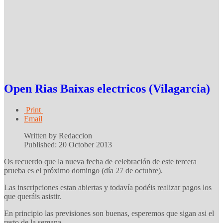
Open Rias Baixas electricos (Vilagarcia)
Print
Email
Written by Redaccion
Published: 20 October 2013
Os recuerdo que la nueva fecha de celebración de este tercera
prueba es el próximo domingo (día 27 de octubre).
Las inscripciones estan abiertas y todavía podéis realizar pagos los
que queráis asistir.
En principio las previsiones son buenas, esperemos que sigan asi el
resto de la semana.