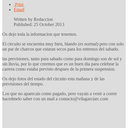
Print
Email
Written by Redaccion
Published: 25 October 2013
Os dejo toda la informacion que tenemos.
El circuito se encuentra muy bien, blando (es normal) pero con solo
un par de charcos que estaran secos para los entrenos del sabado.
las previsiones, tanto para sabado como para domingo son de sol y
sin lluvia, por lo que creemos que es un buen dia para celebrar la
carrera como estaba previsto despues de la primera suspension.
Os dejo fotos del estado del circuito esta mañana y de las
previsiones del tiempo.
Los que no aparecais como pagado, pero vayais a venir a correr
hacedmelo saber con un mail a contacto@vilagarciarc.com