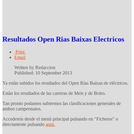
Resultados Open Rias Baixas Electricos
Print
Email
Written by Redaccion
Published: 10 September 2013
Ya estàn subidos los resultados del Open Rías Baixas de eléctricos.
Estàn los resultados de las carreras de Meis y de Boiro.
Tan pronto podamos subiremos las clasificaciones generales de
ambos campeonatos.
Accedereis desde el menù principal pulsando en "Ficheros" o
directamente pulsando
aqui.