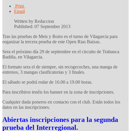
Print
Email
Written by Redaccion
Published: 07 September 2013
Tras las pruebas de Meis y Boiro es el turno de Vilagarcia para
organizar la tercera prueba de este Open Rias Baixas.
Sera el próximo día 29 de septiembre en el circuito de Trabanca
Badiña, en Vilagarcia.
El formato sera el de siempre, sin recogecoches, una manga de
entrenos, 3 mangas clasificatorias y 3 finales.
El sábado se podrá rodar de 16.00 a 19.00 horas.
Para inscribiros tenéis los banner en la zona de inscripciones.
Cualquier duda poneros en contacto con el club. Están todos los
datos en las inscripciones.
Abiertas inscripciones para la segunda
prueba del Interregional.