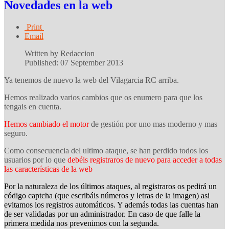
Novedades en la web
Print
Email
Written by Redaccion
Published: 07 September 2013
Ya tenemos de nuevo la web del Vilagarcia RC arriba.
Hemos realizado varios cambios que os enumero para que los
tengais en cuenta.
Hemos cambiado el motor
de gestión por uno mas moderno y mas
seguro.
Como consecuencia del ultimo ataque, se han perdido todos los
usuarios por lo que
debéis registraros de nuevo para acceder a todas
las características de la web
Por la naturaleza de los últimos ataques, al registraros os pedirá un
código captcha (que escribáis números y letras de la imagen) asi
evitamos los registros automáticos. Y además todas las cuentas han
de ser validadas por un administrador. En caso de que falle la
primera medida nos prevenimos con la segunda.