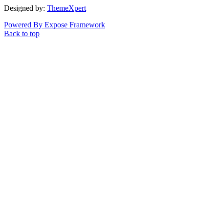
Designed by:
ThemeXpert
Powered By Expose Framework
Back to top