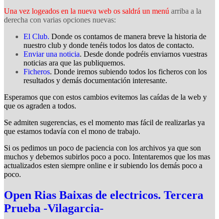
Una vez logeados en la nueva web os saldrá un menú
arriba a la
derecha con varias opciones nuevas:
El Club.
Donde os contamos de manera breve la historia de
nuestro club y donde tenéis todos los datos de contacto.
Enviar una noticia
. Desde donde podréis enviarnos vuestras
noticias ara que las publiquemos.
Ficheros
. Donde iremos subiendo todos los ficheros con los
resultados y demás documentación interesante.
Esperamos que con estos cambios evitemos las caídas de la web y
que os agraden a todos.
Se admiten sugerencias, es el momento mas fácil de realizarlas ya
que estamos todavía con el mono de trabajo.
Si os pedimos un poco de paciencia con los archivos ya que son
muchos y debemos subirlos poco a poco. Intentaremos que los mas
actualizados esten siempre online e ir subiendo los demás poco a
poco.
Open Rias Baixas de electricos. Tercera
Prueba -Vilagarcia-