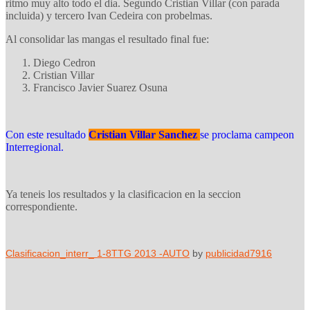
ritmo muy alto todo el dia. Segundo Cristian Villar (con parada
incluida) y tercero Ivan Cedeira con probelmas.
Al consolidar las mangas el resultado final fue:
Diego Cedron
Cristian Villar
Francisco Javier Suarez Osuna
Con este resultado
Cristian Villar Sanchez
se proclama campeon
Interregional.
Ya teneis los resultados y la clasificacion en la seccion
correspondiente.
Clasificacion_interr_ 1-8TTG 2013 -AUTO
by
publicidad7916