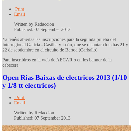
Print
Email
Written by Redaccion
Published: 07 September 2013
Ya tenéis abiertas las inscripciones para la segunda prueba del
Interregional Galicia - Castilla y León, que se disputara los días 21 y
22 de septiembre en el circuito de Bertoa (Carballo)
Para inscribiros en la web de AECAR o en los banner de la
cabecera.
Open Rias Baixas de electricos 2013 (1/10
y 1/8 tt electricos)
Print
Email
Written by Redaccion
Published: 07 September 2013